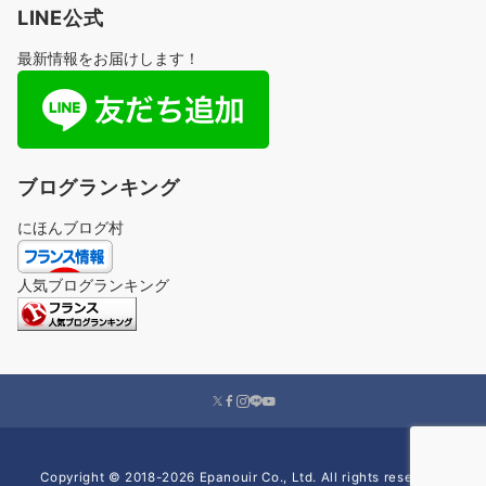
LINE公式
最新情報をお届けします！
ブログランキング
にほんブログ村
人気ブログランキング
Copyright © 2018-2026 Epanouir Co., Ltd. All rights reserved.