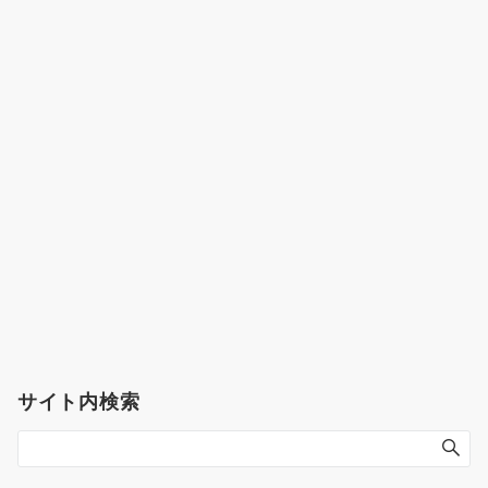
サイト内検索