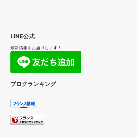
LINE公式
最新情報をお届けします！
ブログランキング