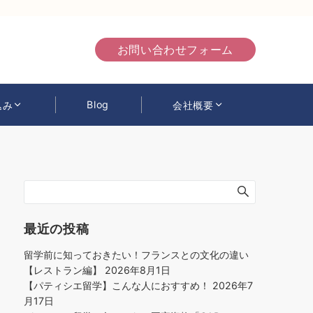
お問い合わせフォーム
Blog
込み
会社概要
最近の投稿
留学前に知っておきたい！フランスとの文化の違い
【レストラン編】
2026年8月1日
【パティシエ留学】こんな人におすすめ！
2026年7
月17日