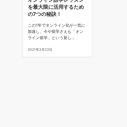
を最大限に活用するため
の7つの秘訣！
この1年でオンライン化が一気に
加速し、今や留学さえも「オン
ライン留学」という新し...
2021年3月22日