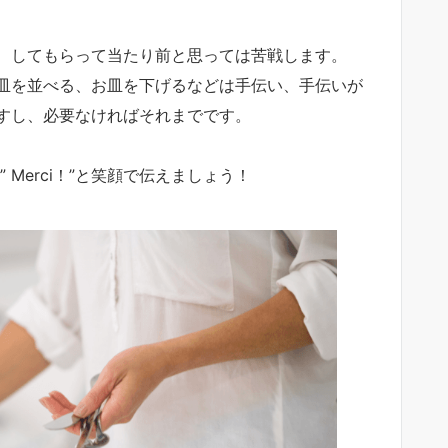
、してもらって当たり前と思っては苦戦します。
皿を並べる、お皿を下げるなどは手伝い、手伝いが
すし、必要なければそれまでです。
Merci！”と笑顔で伝えましょう！