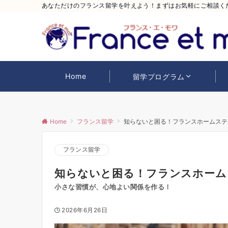
あなただけのフランス留学を叶えよう！まずはお気軽にご相談く
Home
留学プログラム
Home
フランス留学
知らないと困る！フランスホームステ
フランス留学
知らないと困る！フランスホーム
小さな習慣が、心地よい関係を作る！
2026年6月26日