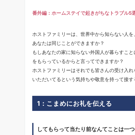
番外編：ホームステイで起きがちなトラブル5
ホストファミリーは、世界中から知らない人を
あなたは同じことができますか？
もしあなたの家に知らない外国人が暮らすこと
をもらっているからと言ってできますか？
ホストファミリーはそれでも皆さんの受け入れ
いただいてるという気持ちや敬意を持って接す
1：こまめにお礼を伝える
してもらって当たり前なんてことは一つ