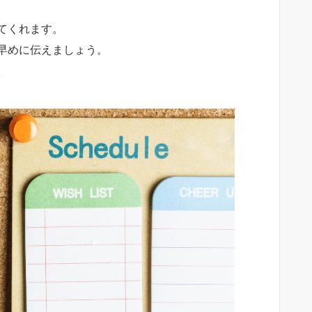
てくれます。
早めに伝えましょう。
。