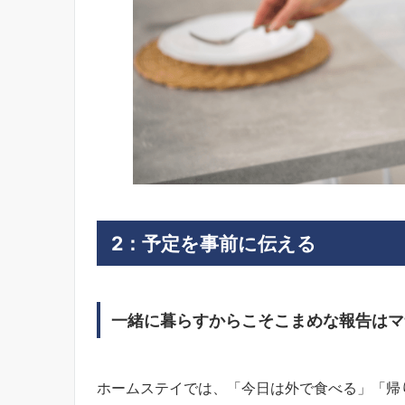
2：
予定を事前に伝える
一緒に暮らすからこそこまめな報告はマ
ホームステイでは、「今日は外で食べる」「帰