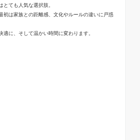
はとても人気な選択肢。
最初は家族との距離感、文化やルールの違いに戸惑
快適に、そして温かい時間に変わります。
！