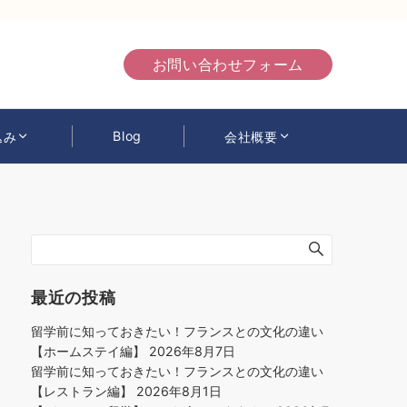
お問い合わせフォーム
Blog
込み
会社概要
最近の投稿
留学前に知っておきたい！フランスとの文化の違い
【ホームステイ編】
2026年8月7日
留学前に知っておきたい！フランスとの文化の違い
【レストラン編】
2026年8月1日