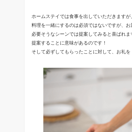
ホームステイでは食事を出していただきますが
料理を一緒にするのは必須ではないですが、お
必要そうなシーンでは提案してみると喜ばれま
提案することに意味があるのです！
そして必ずしてもらったことに対して、お礼を ” 