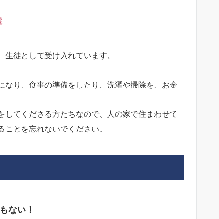
選
、生徒として受け入れています。
になり、食事の準備をしたり、洗濯や掃除を、お金
をしてくださる方たちなので、人の家で住まわせて
ることを忘れないでください。
もない！