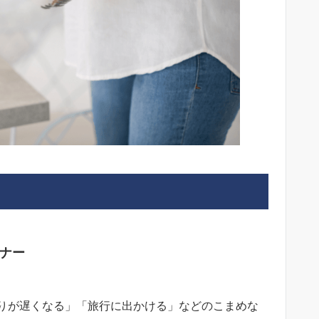
ナー
りが遅くなる」「旅行に出かける」などのこまめな