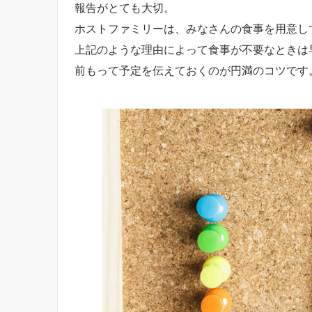
報告がとても大切。
ホストファミリーは、みなさんの食事を用意し
上記のような理由によって食事が不要なときは
前もって予定を伝えておくのが円満のコツです