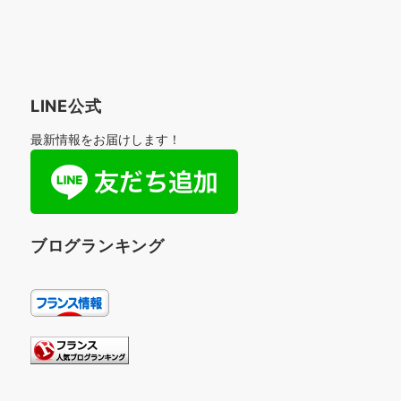
LINE公式
最新情報をお届けします！
ブログランキング