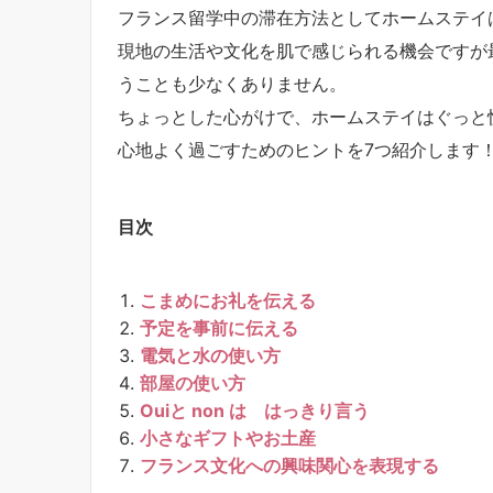
フランス留学中の滞在方法としてホームステイ
現地の生活や文化を肌で感じられる機会ですが
うことも少なくありません。
ちょっとした心がけで、ホームステイはぐっと
心地よく過ごすためのヒントを7つ紹介します
目次
こまめにお礼を伝える
予定を事前に伝える
電気と水の使い方
部屋の使い方
Ouiと non は はっきり言う
小さなギフトやお土産
フランス文化への興味関心を表現する